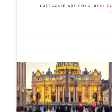
CATEGORIE ARTICOLO:
BENI E
R