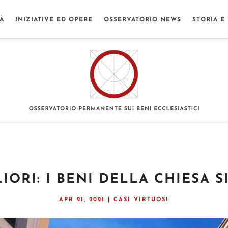
TÀ
INIZIATIVE ED OPERE
OSSERVATORIO NEWS
STORIA E
IORI: I BENI DELLA CHIESA 
APR 21, 2021
|
CASI VIRTUOSI