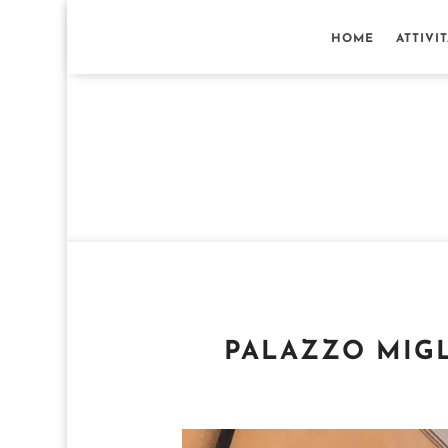
HOME
ATTIVI
PALAZZO MIGL