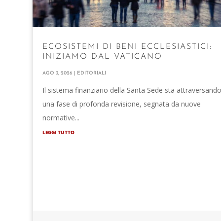
ECOSISTEMI DI BENI ECCLESIASTICI:
INIZIAMO DAL VATICANO
AGO 3, 2026
|
EDITORIALI
Il sistema finanziario della Santa Sede sta attraversand
una fase di profonda revisione, segnata da nuove
normative...
LEGGI TUTTO