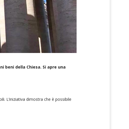
ni beni della Chiesa. Si apre una
li. L’iniziativa dimostra che è possibile