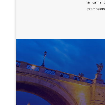
in cui le 
promozione