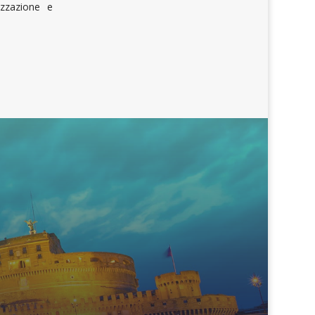
izzazione e