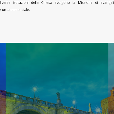
diverse istituzioni della Chiesa svolgono la Missione di evangel
 umana e sociale.