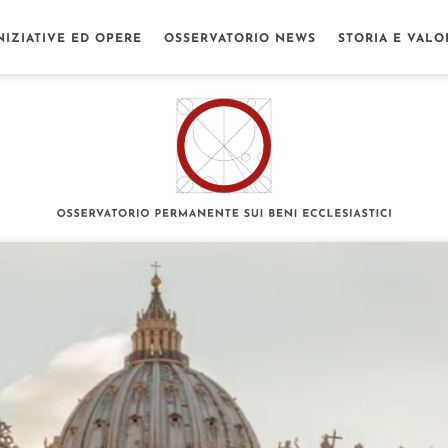
NIZIATIVE ED OPERE
OSSERVATORIO NEWS
STORIA E VALO