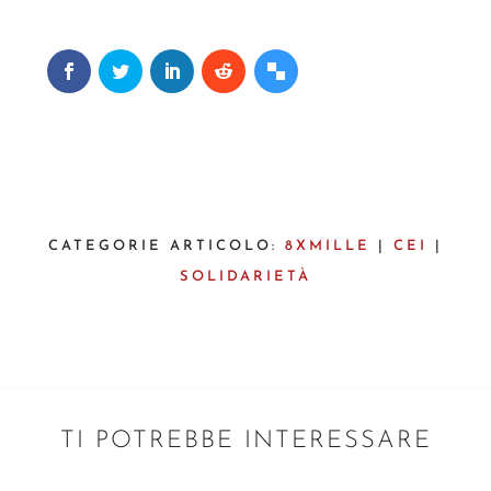
CATEGORIE ARTICOLO:
8XMILLE
|
CEI
|
SOLIDARIETÀ
TI POTREBBE INTERESSARE