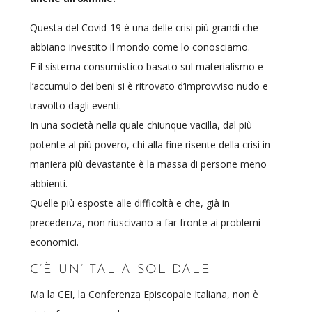
Questa del Covid-19 è una delle crisi più grandi che
abbiano investito il mondo come lo conosciamo.
E il sistema consumistico basato sul materialismo e
l’accumulo dei beni si è ritrovato d’improvviso nudo e
travolto dagli eventi.
In una società nella quale chiunque vacilla, dal più
potente al più povero, chi alla fine risente della crisi in
maniera più devastante è la massa di persone meno
abbienti.
Quelle più esposte alle difficoltà e che, già in
precedenza, non riuscivano a far fronte ai problemi
economici.
C’È UN’ITALIA SOLIDALE
Ma la CEI, la Conferenza Episcopale Italiana, non è