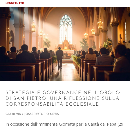
LEGGI TUTTO
STRATEGIA E GOVERNANCE NELL’OBOLO
DI SAN PIETRO: UNA RIFLESSIONE SULLA
CORRESPONSABILITÀ ECCLESIALE
GIU 30, 2025
|
OSSERVATORIO NEWS
In occasione dell'imminente Giornata per la Carità del Papa (29