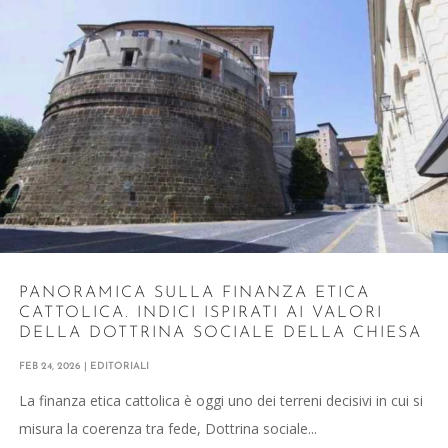
PANORAMICA SULLA FINANZA ETICA
CATTOLICA. INDICI ISPIRATI AI VALORI
DELLA DOTTRINA SOCIALE DELLA CHIESA
FEB 24, 2026
|
EDITORIALI
La finanza etica cattolica è oggi uno dei terreni decisivi in cui si
misura la coerenza tra fede, Dottrina sociale...