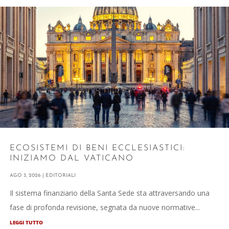
ECOSISTEMI DI BENI ECCLESIASTICI:
INIZIAMO DAL VATICANO
AGO 3, 2026
|
EDITORIALI
Il sistema finanziario della Santa Sede sta attraversando una
fase di profonda revisione, segnata da nuove normative...
LEGGI TUTTO