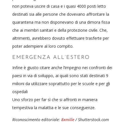
non poteva uscire di casa e i quasi 4000 posti letto
destinati sia alle persone che dovevano affrontare la
quarantena ma non disponevano di una dimora fissa
che ai membri sanitari e della protezione civile. Che,
altrimenti, avrebbero dovuto effettuare trasferte per
poter adempiere al loro compito.
EMERGENZA ALL’ESTERO
Infine è giusto citare anche l’impegno nei confronti dei
paesi in via di sviluppo, ai quali sono stati destinati 9
milioni da utilizzare soprattutto per le scuole e per gli
ospedali
Uno sforzo per far sì che si affronti in maniera
tempestiva la malattia e le sue conseguenze.
Riconoscimento editoriale:
8xmille
/ Shutterstock.com