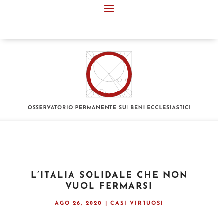
L’ITALIA SOLIDALE CHE NON
VUOL FERMARSI
AGO 26, 2020
|
CASI VIRTUOSI