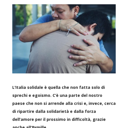
L’Italia solidale è quella che non fatta solo di
sprechi e egoismo. C’è una parte del nostro
paese che non si arrende alla crisi e, invece, cerca
di ripartire dalla solidarietà e dalla forza
dell’amore per il prossimo in difficoltà, grazie
anche all’8xmille.