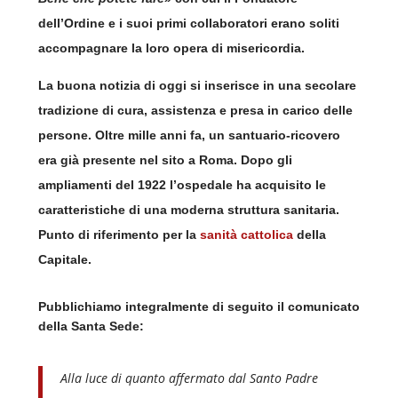
dell’Ordine e i suoi primi collaboratori erano soliti
accompagnare la loro opera di misericordia.
La buona notizia di oggi si inserisce in una secolare
tradizione di cura, assistenza e presa in carico delle
persone. Oltre mille anni fa, un santuario-ricovero
era già presente nel sito a Roma. Dopo gli
ampliamenti del 1922 l’ospedale ha acquisito le
caratteristiche di una moderna struttura sanitaria.
Punto di riferimento per la
sanità cattolica
della
Capitale.
P
ubblichiamo integralmente di seguito il comunicato
della Santa Sede:
Alla luce di quanto affermato dal Santo Padre