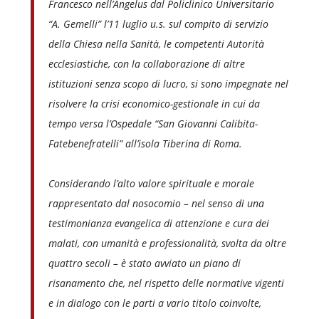
Francesco nell’Angelus dal Policlinico Universitario
“A. Gemelli” l’11 luglio u.s. sul compito di servizio
della Chiesa nella Sanità, le competenti Autorità
ecclesiastiche, con la collaborazione di altre
istituzioni senza scopo di lucro, si sono impegnate nel
risolvere la crisi economico-gestionale in cui da
tempo versa l’Ospedale “San Giovanni Calibita-
Fatebenefratelli” all’isola Tiberina di Roma.
Considerando l’alto valore spirituale e morale
rappresentato dal nosocomio – nel senso di una
testimonianza evangelica di attenzione e cura dei
malati, con umanità e professionalità, svolta da oltre
quattro secoli – è stato avviato un piano di
risanamento che, nel rispetto delle normative vigenti
e in dialogo con le parti a vario titolo coinvolte,