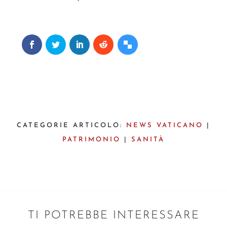
CATEGORIE ARTICOLO:
NEWS VATICANO
|
PATRIMONIO
|
SANITÀ
TI POTREBBE INTERESSARE