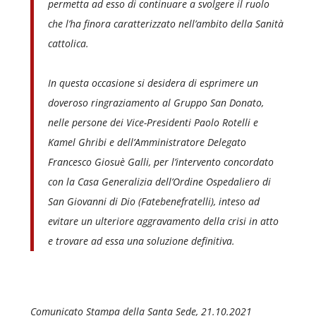
permetta ad esso di continuare a svolgere il ruolo
che l’ha finora caratterizzato nell’ambito della Sanità
cattolica.
In questa occasione si desidera di esprimere un
doveroso ringraziamento al Gruppo San Donato,
nelle persone dei Vice-Presidenti Paolo Rotelli e
Kamel Ghribi e dell’Amministratore Delegato
Francesco Giosuè Galli, per l’intervento concordato
con la Casa Generalizia dell’Ordine Ospedaliero di
San Giovanni di Dio (Fatebenefratelli), inteso ad
evitare un ulteriore aggravamento della crisi in atto
e trovare ad essa una soluzione definitiva.
Comunicato Stampa della Santa Sede, 21.10.2021