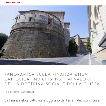
LEGGI TUTTO
PANORAMICA SULLA FINANZA ETICA
CATTOLICA. INDICI ISPIRATI AI VALORI
DELLA DOTTRINA SOCIALE DELLA CHIESA
FEB 24, 2026
|
EDITORIALI
La finanza etica cattolica è oggi uno dei terreni decisivi in cui si