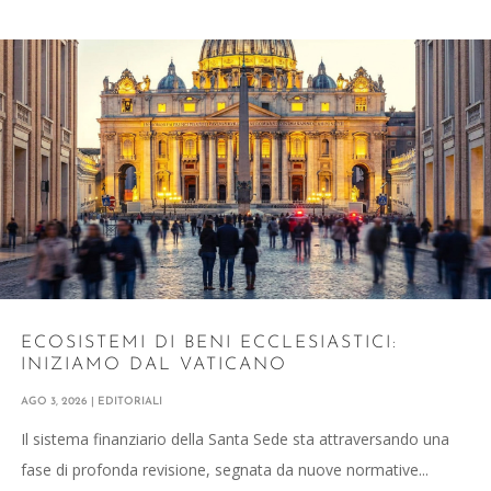
ECOSISTEMI DI BENI ECCLESIASTICI:
INIZIAMO DAL VATICANO
AGO 3, 2026
|
EDITORIALI
Il sistema finanziario della Santa Sede sta attraversando una
fase di profonda revisione, segnata da nuove normative...