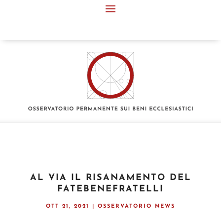
AL VIA IL RISANAMENTO DEL
FATEBENEFRATELLI
OTT 21, 2021
|
OSSERVATORIO NEWS