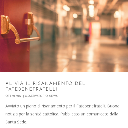
AL VIA IL RISANAMENTO DEL
FATEBENEFRATELLI
OTT 21, 2021
|
OSSERVATORIO NEWS
Avviato un piano di risanamento per il Fatebenefratelli. Buona
notizia per la sanità cattolica. Pubblicato un comunicato dalla
Santa Sede.