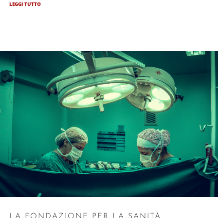
LEGGI TUTTO
LA FONDAZIONE PER LA SANITÀ