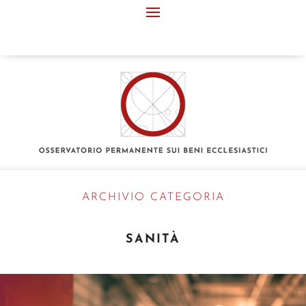
ARCHIVIO CATEGORIA
SANITÀ