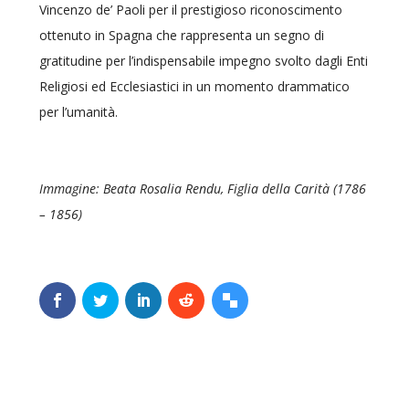
Vincenzo de’ Paoli per il prestigioso riconoscimento
ottenuto in Spagna che rappresenta un segno di
gratitudine per l’indispensabile impegno svolto dagli Enti
Religiosi ed Ecclesiastici in un momento drammatico
per l’umanità.
Immagine: Beata Rosalia Rendu, Figlia della Carità (1786
– 1856)