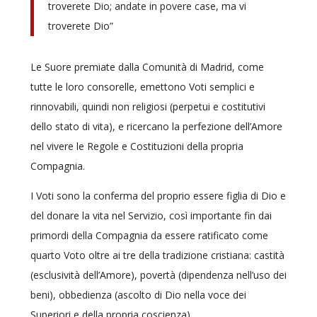
troverete Dio; andate in povere case, ma vi
troverete Dio”
Le Suore premiate dalla Comunità di Madrid, come
tutte le loro consorelle, emettono Voti semplici e
rinnovabili, quindi non religiosi (perpetui e costitutivi
dello stato di vita), e ricercano la perfezione dell’Amore
nel vivere le Regole e Costituzioni della propria
Compagnia.
I Voti sono la conferma del proprio essere figlia di Dio e
del donare la vita nel Servizio, così importante fin dai
primordi della Compagnia da essere ratificato come
quarto Voto oltre ai tre della tradizione cristiana: castità
(esclusività dell’Amore), povertà (dipendenza nell’uso dei
beni), obbedienza (ascolto di Dio nella voce dei
Superiori e della propria coscienza).