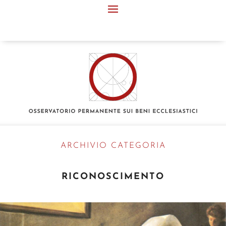
ARCHIVIO CATEGORIA
RICONOSCIMENTO