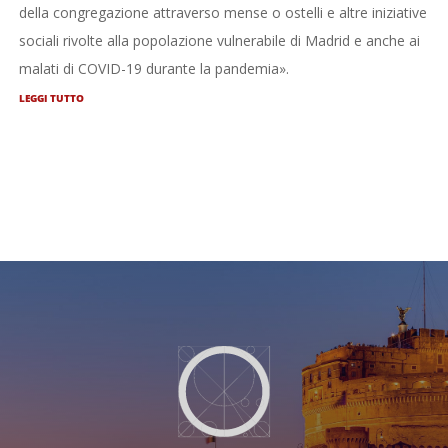
della congregazione attraverso mense o ostelli e altre iniziative
sociali rivolte alla popolazione vulnerabile di Madrid e anche ai
malati di COVID-19 durante la pandemia».
LEGGI TUTTO