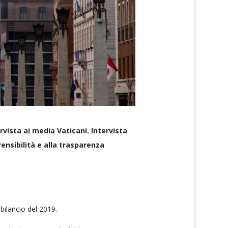
rvista ai media Vaticani. Intervista
rensibilità e alla trasparenza
 bilancio del 2019.