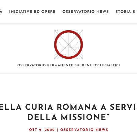
TÀ
INIZIATIVE ED OPERE
OSSERVATORIO NEWS
STORIA E
DELLA CURIA ROMANA A SERVI
DELLA MISSIONE”
OTT 2, 2020
|
OSSERVATORIO NEWS