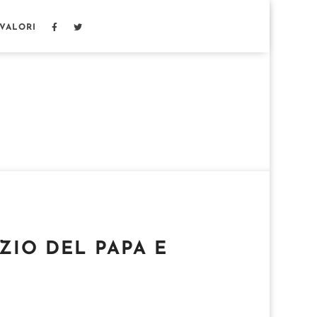
 VALORI
ZIO DEL PAPA E