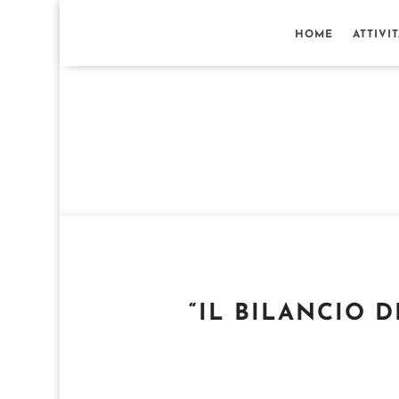
HOME
ATTIVI
“IL BILANCIO 