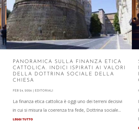
PANORAMICA SULLA FINANZA ETICA
CATTOLICA. INDICI ISPIRATI AI VALORI
DELLA DOTTRINA SOCIALE DELLA
CHIESA
o
FEB 24, 2026
|
EDITORIALI
La finanza etica cattolica è oggi uno dei terreni decisivi
in cui si misura la coerenza tra fede, Dottrina sociale...
LEGGI TUTTO