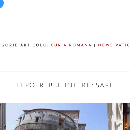
EGORIE ARTICOLO:
CURIA ROMANA
|
NEWS VATI
TI POTREBBE INTERESSARE