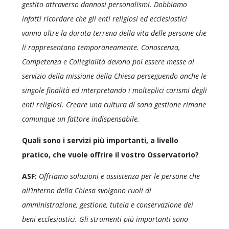
gestito attraverso dannosi personalismi. Dobbiamo
infatti ricordare che gli enti religiosi ed ecclesiastici
vanno oltre la durata terrena della vita delle persone che
li rappresentano temporaneamente. Conoscenza,
Competenza e Collegialità devono poi essere messe al
servizio della missione della Chiesa perseguendo anche le
singole finalità ed interpretando i molteplici carismi degli
enti religiosi. Creare una cultura di sana gestione rimane
comunque un fattore indispensabile.
Quali sono i servizi più importanti, a livello
pratico, che vuole offrire il vostro Osservatorio?
ASF:
Offriamo soluzioni e assistenza per le persone che
all’interno della Chiesa svolgono ruoli di
amministrazione, gestione, tutela e conservazione dei
beni ecclesiastici. Gli strumenti più importanti sono