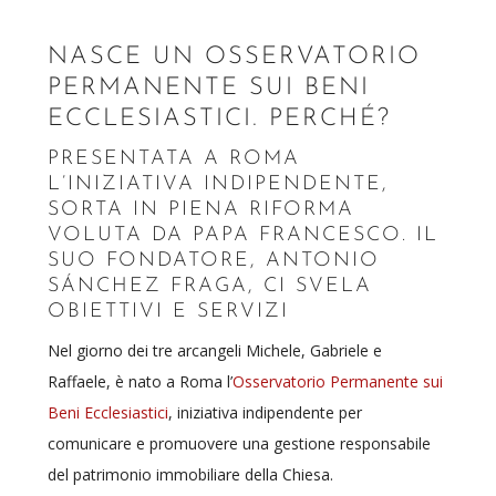
NASCE UN OSSERVATORIO
PERMANENTE SUI BENI
ECCLESIASTICI. PERCHÉ?
PRESENTATA A ROMA
L’INIZIATIVA INDIPENDENTE,
SORTA IN PIENA RIFORMA
VOLUTA DA PAPA FRANCESCO. IL
SUO FONDATORE, ANTONIO
SÁNCHEZ FRAGA, CI SVELA
OBIETTIVI E SERVIZI
Nel giorno dei tre arcangeli Michele, Gabriele e
Raffaele, è nato a Roma l’
Osservatorio Permanente sui
Beni Ecclesiastici
, iniziativa indipendente per
comunicare e promuovere una gestione responsabile
del patrimonio immobiliare della Chiesa.