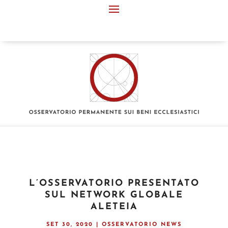
L’OSSERVATORIO PRESENTATO
SUL NETWORK GLOBALE
ALETEIA
SET 30, 2020
|
OSSERVATORIO NEWS