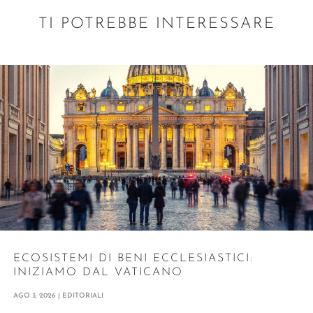
TI POTREBBE INTERESSARE
ECOSISTEMI DI BENI ECCLESIASTICI:
INIZIAMO DAL VATICANO
AGO 3, 2026
|
EDITORIALI