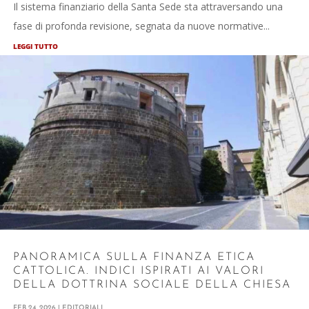
Il sistema finanziario della Santa Sede sta attraversando una
fase di profonda revisione, segnata da nuove normative...
LEGGI TUTTO
PANORAMICA SULLA FINANZA ETICA
CATTOLICA. INDICI ISPIRATI AI VALORI
DELLA DOTTRINA SOCIALE DELLA CHIESA
FEB 24, 2026
|
EDITORIALI