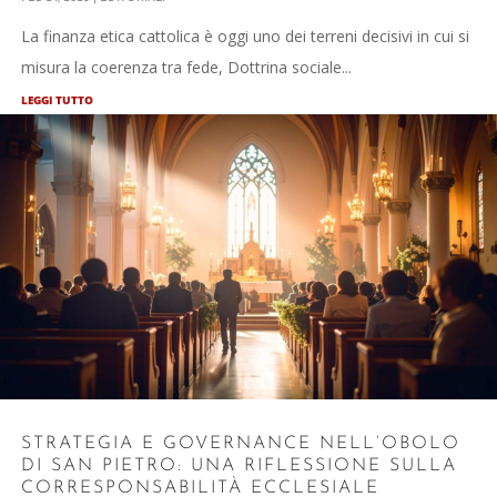
La finanza etica cattolica è oggi uno dei terreni decisivi in cui si
misura la coerenza tra fede, Dottrina sociale...
LEGGI TUTTO
STRATEGIA E GOVERNANCE NELL’OBOLO
DI SAN PIETRO: UNA RIFLESSIONE SULLA
CORRESPONSABILITÀ ECCLESIALE