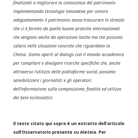
finalizzati a migliorare la conoscenza del patrimonio
implementando tecnologie innovative per censire
adeguatamente il patrimonio senza trascurare lo stimolo
che ci è fornito da quelle buone pratiche internazionali
che vengono anche da operazioni laiche ma che possono
calarsi nelle situazioni concrete che riguardano la
Chiesa. Siamo aperti al dialogo con il mondo accademico
per compilare e divulgare ricerche specifiche che, anche
attraverso l’utilizzo delle piattaforme
social
, possano
sensibilizzare i giornalisti e gli operatori
dell’informazione sulla composizione, finalità ed utilizzo
dei beni ecclesiastici.
Il testo citato qui sopra è un estratto dell’articolo
sull’Osservatorio presente su Aleteia. Per