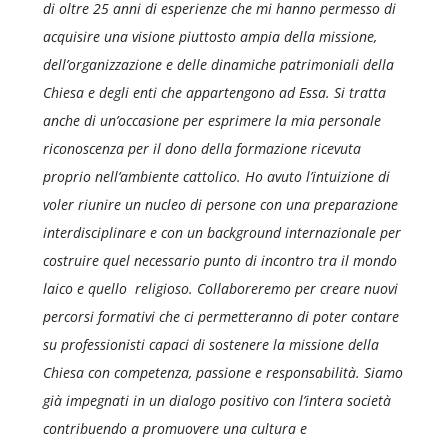
di oltre 25 anni di esperienze che mi hanno permesso di
acquisire una visione piuttosto ampia della missione,
dell’organizzazione e delle dinamiche patrimoniali della
Chiesa e degli enti che appartengono ad Essa. Si tratta
anche di un’occasione per esprimere la mia personale
riconoscenza per il dono della formazione ricevuta
proprio nell’ambiente cattolico. Ho avuto l’intuizione di
voler riunire un nucleo di persone con una preparazione
interdisciplinare e con un background internazionale per
costruire quel necessario punto di incontro tra il mondo
laico e quello religioso. Collaboreremo per creare nuovi
percorsi formativi che ci permetteranno di poter contare
su professionisti capaci di sostenere la missione della
Chiesa con competenza, passione e responsabilità. Siamo
già impegnati in un dialogo positivo con l’intera società
contribuendo a promuovere una cultura e