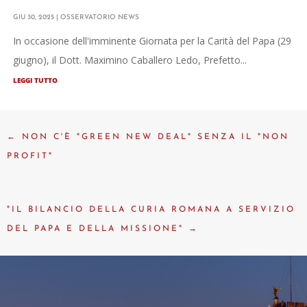
GIU 30, 2025
|
OSSERVATORIO NEWS
In occasione dell'imminente Giornata per la Carità del Papa (29
giugno), il Dott. Maximino Caballero Ledo, Prefetto...
LEGGI TUTTO
←
NON C'È "GREEN NEW DEAL" SENZA IL "NON
PROFIT"
"IL BILANCIO DELLA CURIA ROMANA A SERVIZIO
DEL PAPA E DELLA MISSIONE"
→