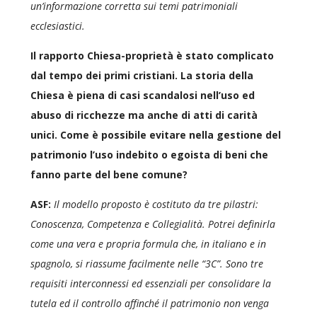
un’informazione corretta sui temi patrimoniali
ecclesiastici.
Il rapporto Chiesa-proprietà è stato complicato
dal tempo dei primi cristiani. La storia della
Chiesa è piena di casi scandalosi nell’uso ed
abuso di ricchezze ma anche di atti di carità
unici. Come è possibile evitare nella gestione del
patrimonio l’uso indebito o egoista di beni che
fanno parte del bene comune?
ASF:
Il modello proposto è costituto da tre pilastri:
Conoscenza, Competenza e Collegialità. Potrei definirla
come una vera e propria formula che, in italiano e in
spagnolo, si riassume facilmente nelle “3C”. Sono tre
requisiti interconnessi ed essenziali per consolidare la
tutela ed il controllo affinché il patrimonio non venga