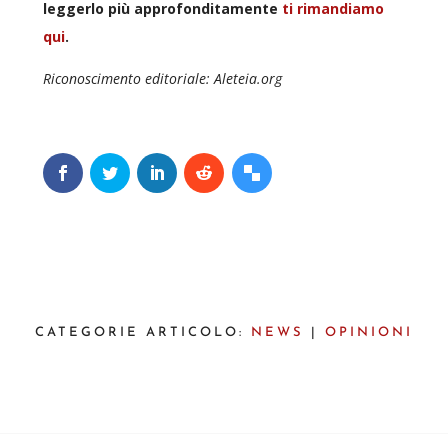
leggerlo più approfonditamente
ti rimandiamo
qui
.
Riconoscimento editoriale: Aleteia.org
CATEGORIE ARTICOLO:
NEWS
|
OPINIONI