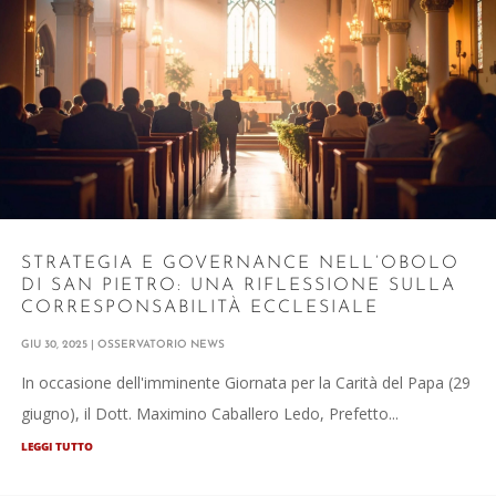
STRATEGIA E GOVERNANCE NELL’OBOLO
DI SAN PIETRO: UNA RIFLESSIONE SULLA
CORRESPONSABILITÀ ECCLESIALE
GIU 30, 2025
|
OSSERVATORIO NEWS
In occasione dell'imminente Giornata per la Carità del Papa (29
giugno), il Dott. Maximino Caballero Ledo, Prefetto...
LEGGI TUTTO