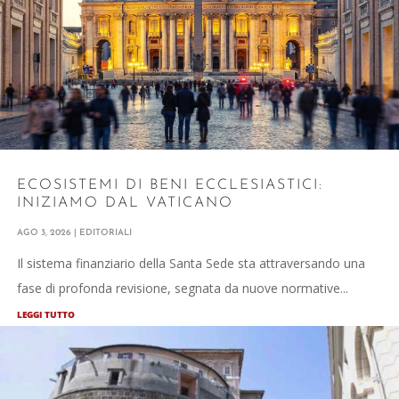
ECOSISTEMI DI BENI ECCLESIASTICI:
INIZIAMO DAL VATICANO
AGO 3, 2026
|
EDITORIALI
Il sistema finanziario della Santa Sede sta attraversando una
fase di profonda revisione, segnata da nuove normative...
LEGGI TUTTO