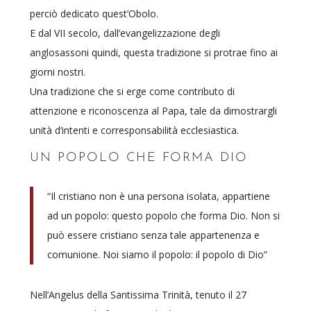
perciò dedicato quest’Obolo.
E dal VII secolo, dall’evangelizzazione degli
anglosassoni quindi, questa tradizione si protrae fino ai
giorni nostri.
Una tradizione che si erge come contributo di
attenzione e riconoscenza al Papa, tale da dimostrargli
unità d’intenti e corresponsabilità ecclesiastica.
UN POPOLO CHE FORMA DIO
“Il cristiano non è una persona isolata, appartiene
ad un popolo: questo popolo che forma Dio. Non si
può essere cristiano senza tale appartenenza e
comunione. Noi siamo il popolo: il popolo di Dio”
Nell’Angelus della Santissima Trinità, tenuto il 27