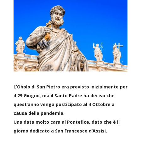
L’Obolo di San Pietro era previsto inizialmente per
il 29 Giugno, ma il Santo Padre ha deciso che
quest’anno venga posticipato al 4 Ottobre a
causa della pandemia.
Una data molto cara al Pontefice, dato che è il
giorno dedicato a San Francesco d’Assisi.