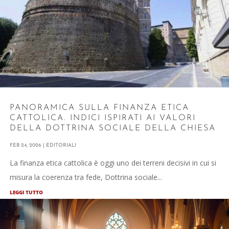
PANORAMICA SULLA FINANZA ETICA
CATTOLICA. INDICI ISPIRATI AI VALORI
DELLA DOTTRINA SOCIALE DELLA CHIESA
FEB 24, 2026
|
EDITORIALI
La finanza etica cattolica è oggi uno dei terreni decisivi in cui si
misura la coerenza tra fede, Dottrina sociale...
LEGGI TUTTO