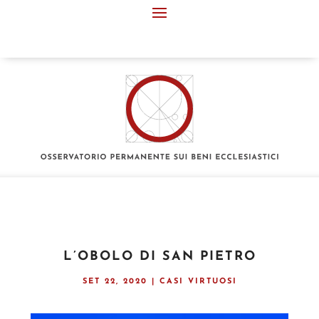
L’OBOLO DI SAN PIETRO
SET 22, 2020
|
CASI VIRTUOSI