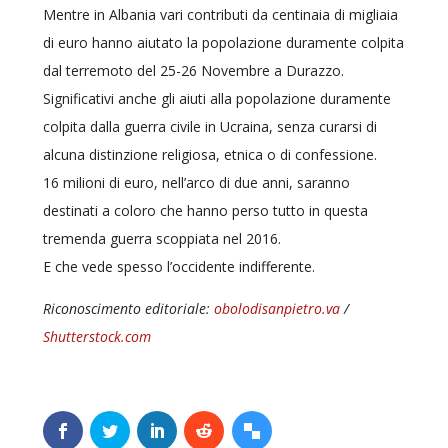
Mentre in Albania vari contributi da centinaia di migliaia
di euro hanno aiutato la popolazione duramente colpita
dal terremoto del 25-26 Novembre a Durazzo.
Significativi anche gli aiuti alla popolazione duramente
colpita dalla guerra civile in Ucraina, senza curarsi di
alcuna distinzione religiosa, etnica o di confessione.
16 milioni di euro, nell’arco di due anni, saranno
destinati a coloro che hanno perso tutto in questa
tremenda guerra scoppiata nel 2016.
E che vede spesso l’occidente indifferente.
Riconoscimento editoriale:
obolodisanpietro.va
/
Shutterstock.com