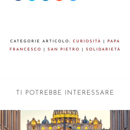
CATEGORIE ARTICOLO:
CURIOSITÀ
|
PAPA
FRANCESCO
|
SAN PIETRO
|
SOLIDARIETÀ
TI POTREBBE INTERESSARE