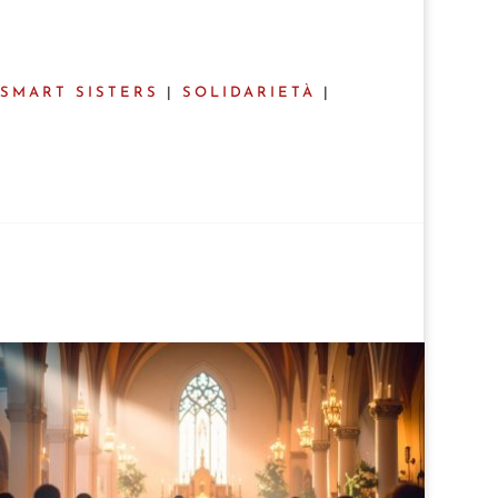
SMART SISTERS
|
SOLIDARIETÀ
|