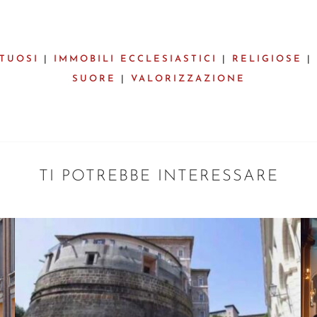
RTUOSI
|
IMMOBILI ECCLESIASTICI
|
RELIGIOSE
|
SUORE
|
VALORIZZAZIONE
TI POTREBBE INTERESSARE