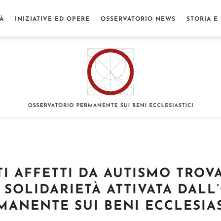
TÀ
INIZIATIVE ED OPERE
OSSERVATORIO NEWS
STORIA E
TI AFFETTI DA AUTISMO TROV
 SOLIDARIETÀ ATTIVATA DAL
MANENTE SUI BENI ECCLESIAS