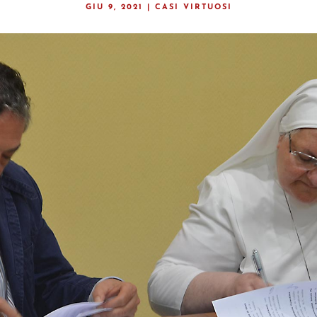
GIU 9, 2021
|
CASI VIRTUOSI