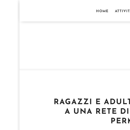
HOME
ATTIVI
RAGAZZI E ADUL
A UNA RETE DI
PER