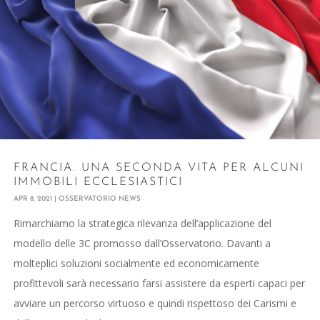
FRANCIA. UNA SECONDA VITA PER ALCUNI
IMMOBILI ECCLESIASTICI
APR 8, 2021
|
OSSERVATORIO NEWS
Rimarchiamo la strategica rilevanza dell’applicazione del
modello delle 3C promosso dall’Osservatorio. Davanti a
molteplici soluzioni socialmente ed economicamente
profittevoli sarà necessario farsi assistere da esperti capaci per
avviare un percorso virtuoso e quindi rispettoso dei Carismi e