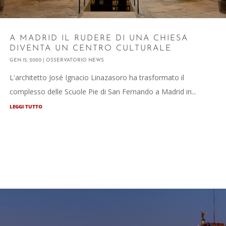
A MADRID IL RUDERE DI UNA CHIESA
DIVENTA UN CENTRO CULTURALE
GEN 15, 2020
|
OSSERVATORIO NEWS
L'architetto José Ignacio Linazasoro ha trasformato il
complesso delle Scuole Pie di San Fernando a Madrid in...
LEGGI TUTTO