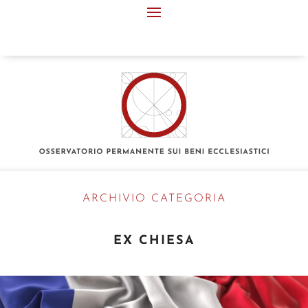
ARCHIVIO CATEGORIA
EX CHIESA