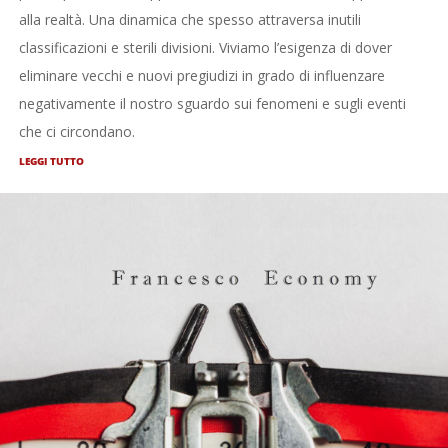
alla realtà. Una dinamica che spesso attraversa inutili
classificazioni e sterili divisioni. Viviamo l’esigenza di dover
eliminare vecchi e nuovi pregiudizi in grado di influenzare
negativamente il nostro sguardo sui fenomeni e sugli eventi
che ci circondano.
LEGGI TUTTO