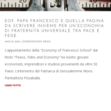
EOF. PAPA FRANCESCO E QUELLA PAGINA
DA SCRIVERE INSIEME PER UN’ECONOMIA
DI FRATERNITÀ UNIVERSALE TRA PACE E
FEDE
MAR 10, 2021
|
OSSERVATORIO NEWS
L’appuntamento della “Economy of Francesco School” dal
titolo “Peace, Fides and Economy” ha riunito giovani
economisti, imprenditori e studiosi provenienti da oltre 50
Paesi. L’intervento del Patriarca di Gerusalemme Mons.
Pierbattista Pizzaballa.
LEGGI TUTTO