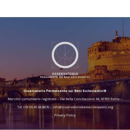
Osservatorio Permanente sui Beni Ecclesiastici®
Marchio comunitario registrato – Via della Conciliazione 44, 00193 Roma –
Tel +39 06 45 66 8870 –
info@osservatoriobeniecclesiastici.org
Privacy Policy