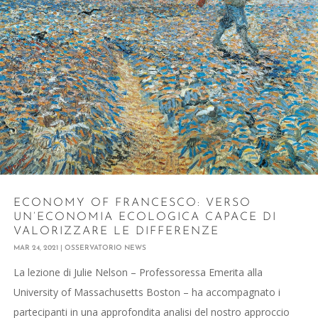
ECONOMY OF FRANCESCO: VERSO
UN’ECONOMIA ECOLOGICA CAPACE DI
VALORIZZARE LE DIFFERENZE
MAR 24, 2021
|
OSSERVATORIO NEWS
La lezione di Julie Nelson – Professoressa Emerita alla
University of Massachusetts Boston – ha accompagnato i
partecipanti in una approfondita analisi del nostro approccio