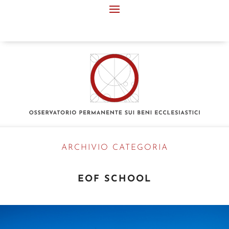
ARCHIVIO CATEGORIA
EOF SCHOOL