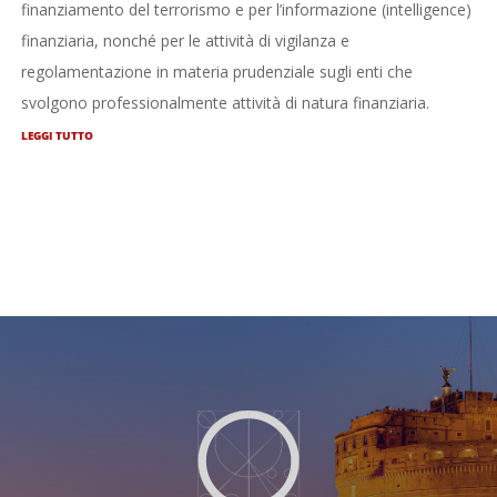
finanziamento del terrorismo e per l’informazione (intelligence)
finanziaria, nonché per le attività di vigilanza e
regolamentazione in materia prudenziale sugli enti che
svolgono professionalmente attività di natura finanziaria.
LEGGI TUTTO