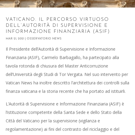
VATICANO. IL PERCORSO VIRTUOSO
DELL’AUTORITÀ DI SUPERVISIONE E
INFORMAZIONE FINANZIARIA (ASIF)
MAR 21, 2021
|
OSSERVATORIO NEWS
Il Presidente dell’Autorità di Supervisione e Informazione
Finanziaria (ASIF), Carmelo Barbagallo, ha partecipato alla
tavola rotonda di chiusura del Master Anticorruzione
dell’Università degli Studi di Tor Vergata. Nel suo intervento per
Vatican News ha inoltre descritto l’architettura dei controlli sulla
finanza vaticana e la storia recente che ha portato ad istituirli.
L’Autorità di Supervisione e Informazione Finanziaria (ASIF) è
l’istituzione competente della Santa Sede e dello Stato della
Città del Vaticano per la supervisione (vigilanza e
regolamentazione) ai fini del contrasto del riciclaggio e del