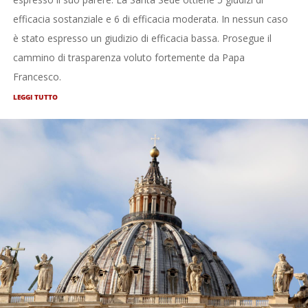
efficacia sostanziale e 6 di efficacia moderata. In nessun caso
è stato espresso un giudizio di efficacia bassa. Prosegue il
cammino di trasparenza voluto fortemente da Papa
Francesco.
LEGGI TUTTO