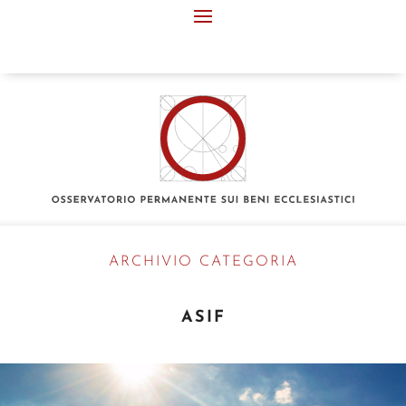
ARCHIVIO CATEGORIA
ASIF