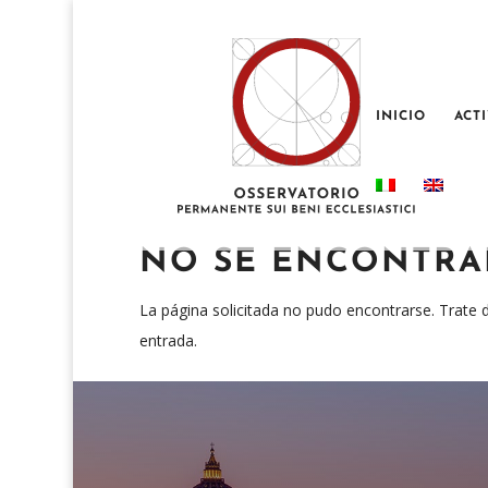
INICIO
ACT
NO SE ENCONTRA
La página solicitada no pudo encontrarse. Trate d
entrada.