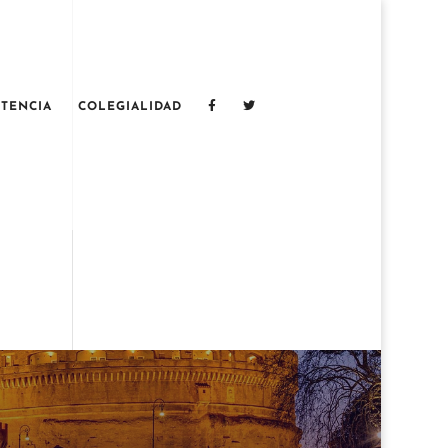
TENCIA
COLEGIALIDAD