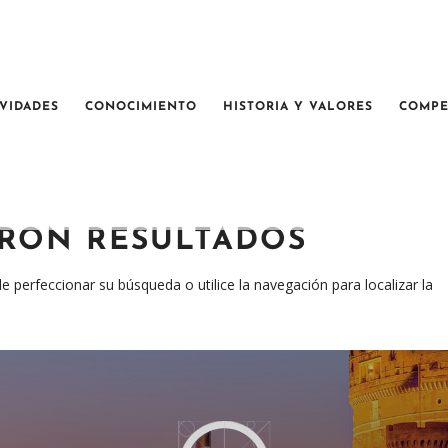
IVIDADES
CONOCIMIENTO
HISTORIA Y VALORES
COMPE
RON RESULTADOS
e perfeccionar su búsqueda o utilice la navegación para localizar la