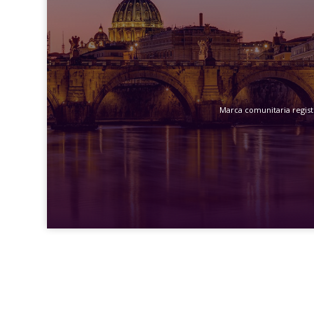
Marca comunitaria registr