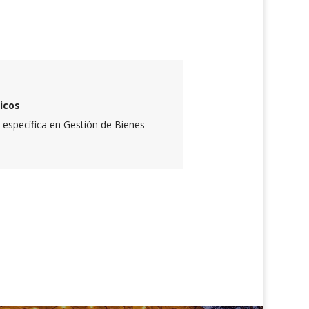
icos
específica en Gestión de Bienes