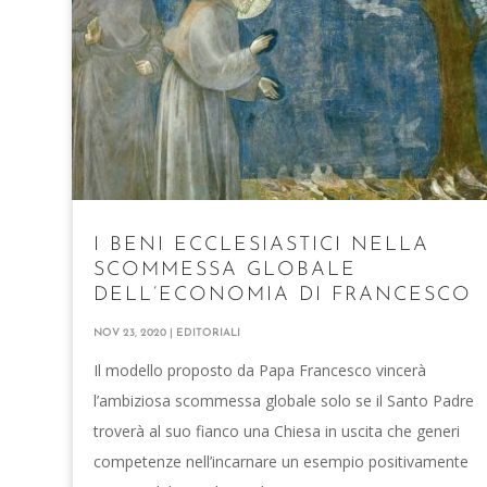
I BENI ECCLESIASTICI NELLA
SCOMMESSA GLOBALE
DELL’ECONOMIA DI FRANCESCO
NOV 23, 2020
|
EDITORIALI
Il modello proposto da Papa Francesco vincerà
l’ambiziosa scommessa globale solo se il Santo Padre
troverà al suo fianco una Chiesa in uscita che generi
competenze nell’incarnare un esempio positivamente