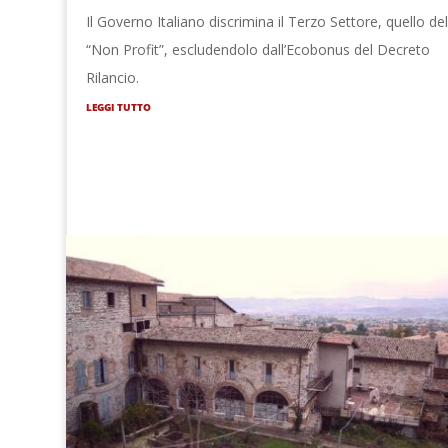
Il Governo Italiano discrimina il Terzo Settore, quello de
“Non Profit”, escludendolo dall’Ecobonus del Decreto
Rilancio.
LEGGI TUTTO