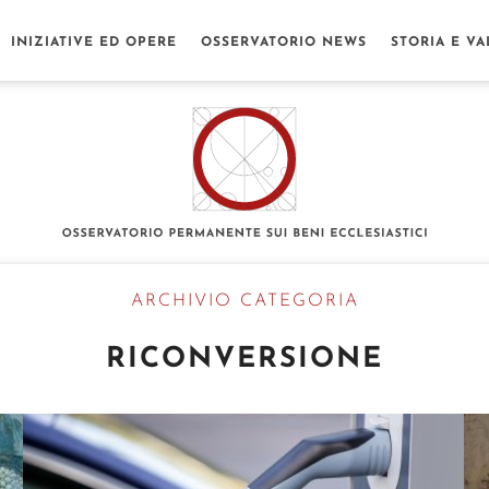
INIZIATIVE ED OPERE
OSSERVATORIO NEWS
STORIA E VA
ARCHIVIO CATEGORIA
RICONVERSIONE