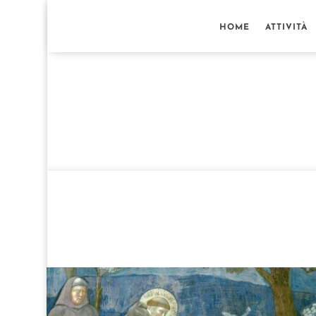
HOME
ATTIVITÀ