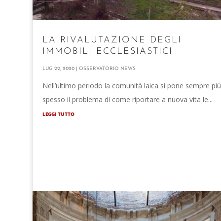
LA RIVALUTAZIONE DEGLI
IMMOBILI ECCLESIASTICI
LUG 22, 2020
|
OSSERVATORIO NEWS
Nell’ultimo periodo la comunità laica si pone sempre pi
spesso il problema di come riportare a nuova vita le...
LEGGI TUTTO