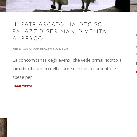
IL PATRIARCATO HA DECISO:
PALAZZO SERIMAN DIVENTA
ALBERGO
GIU 16, 2020
|
OSSERVATORIO NEWS
ù
La concomitanza degli eventi, che vede ormai ridotto al
lumicino il numero della suore e in netto aumento le
spese per...
LEGGI TUTTO