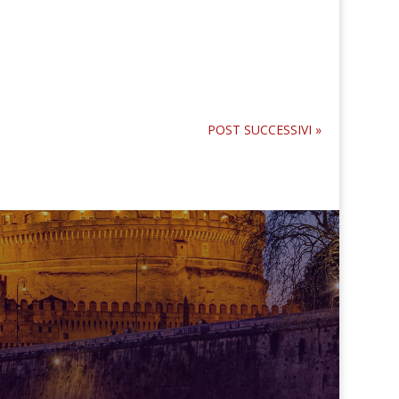
POST SUCCESSIVI »