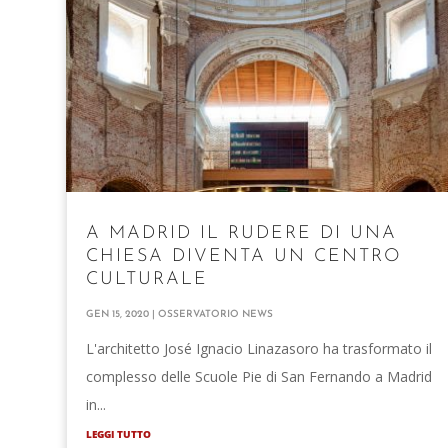
A MADRID IL RUDERE DI UNA
CHIESA DIVENTA UN CENTRO
CULTURALE
GEN 15, 2020
|
OSSERVATORIO NEWS
L'architetto José Ignacio Linazasoro ha trasformato il
complesso delle Scuole Pie di San Fernando a Madrid
in...
LEGGI TUTTO